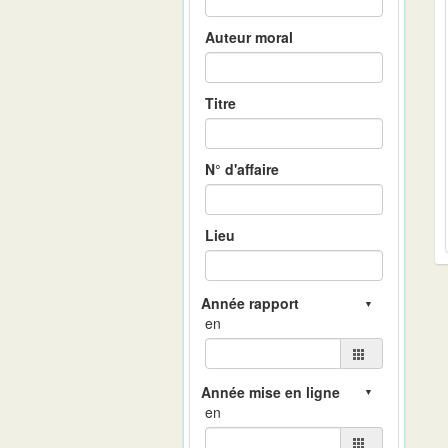
Auteur moral
Titre
N° d'affaire
Lieu
en
en