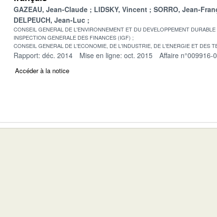
GAZEAU, Jean-Claude
LIDSKY, Vincent
SORRO, Jean-Fran
DELPEUCH, Jean-Luc
CONSEIL GENERAL DE L'ENVIRONNEMENT ET DU DEVELOPPEMENT DURABLE
INSPECTION GENERALE DES FINANCES (IGF)
CONSEIL GENERAL DE L'ECONOMIE, DE L'INDUSTRIE, DE L'ENERGIE ET DES 
Rapport: déc. 2014
Mise en ligne: oct. 2015
Affaire n°009916-
Accéder à la notice