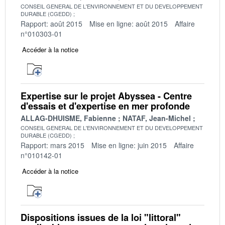
CONSEIL GENERAL DE L'ENVIRONNEMENT ET DU DEVELOPPEMENT
DURABLE (CGEDD)
Rapport: août 2015
Mise en ligne: août 2015
Affaire
n°010303-01
Accéder à la notice
Expertise sur le projet Abyssea - Centre
d'essais et d'expertise en mer profonde
ALLAG-DHUISME, Fabienne
NATAF, Jean-Michel
CONSEIL GENERAL DE L'ENVIRONNEMENT ET DU DEVELOPPEMENT
DURABLE (CGEDD)
Rapport: mars 2015
Mise en ligne: juin 2015
Affaire
n°010142-01
Accéder à la notice
Dispositions issues de la loi "littoral"