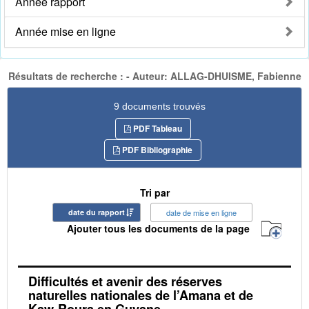
Année rapport
Année mise en ligne
Résultats de recherche : - Auteur: ALLAG-DHUISME, Fabienne
9 documents trouvés
PDF Tableau
PDF Bibliographie
Tri par
date du rapport
date de mise en ligne
Ajouter tous les documents de la page
Difficultés et avenir des réserves
naturelles nationales de l’Amana et de
Kaw-Roura en Guyane