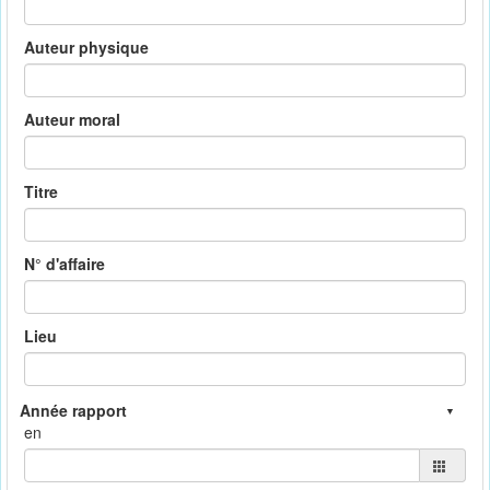
Auteur physique
Auteur moral
Titre
N° d'affaire
Lieu
en