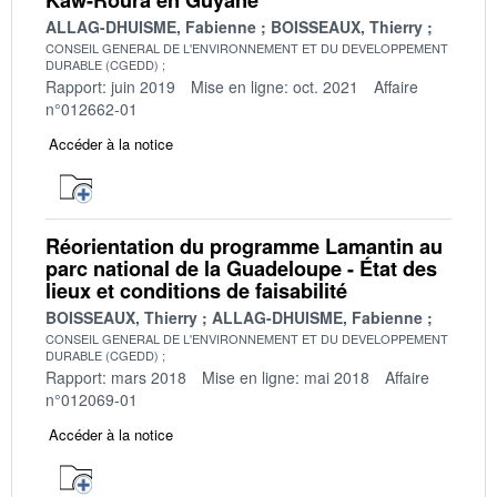
ALLAG-DHUISME, Fabienne
BOISSEAUX, Thierry
CONSEIL GENERAL DE L'ENVIRONNEMENT ET DU DEVELOPPEMENT
DURABLE (CGEDD)
Rapport: juin 2019
Mise en ligne: oct. 2021
Affaire
n°012662-01
Accéder à la notice
Réorientation du programme Lamantin au
parc national de la Guadeloupe - État des
lieux et conditions de faisabilité
BOISSEAUX, Thierry
ALLAG-DHUISME, Fabienne
CONSEIL GENERAL DE L'ENVIRONNEMENT ET DU DEVELOPPEMENT
DURABLE (CGEDD)
Rapport: mars 2018
Mise en ligne: mai 2018
Affaire
n°012069-01
Accéder à la notice