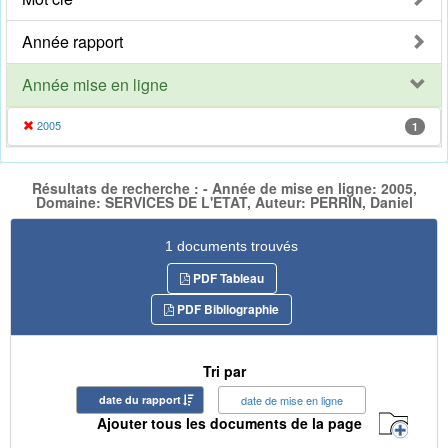
Année rapport
Année mise en ligne
2005
1
Résultats de recherche : - Année de mise en ligne: 2005,
Domaine: SERVICES DE L'ETAT, Auteur: PERRIN, Daniel
1 documents trouvés
PDF Tableau
PDF Bibliographie
Tri par
date du rapport
date de mise en ligne
Ajouter tous les documents de la page