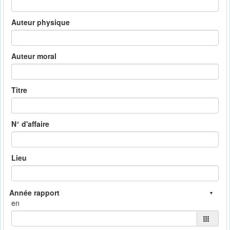
Auteur physique
Auteur moral
Titre
N° d'affaire
Lieu
en