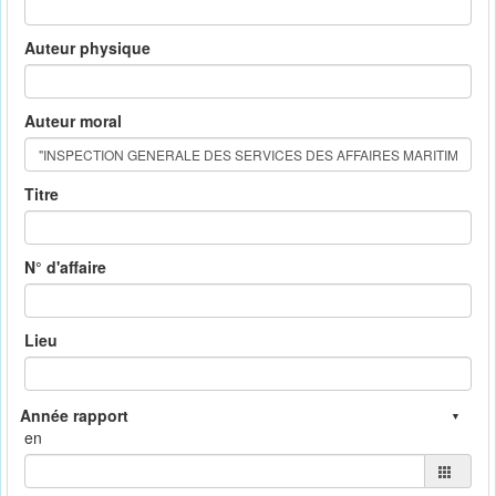
Auteur physique
Auteur moral
Titre
N° d'affaire
Lieu
en