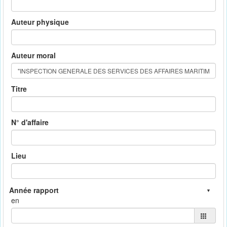
Auteur physique
Auteur moral
Titre
N° d'affaire
Lieu
en