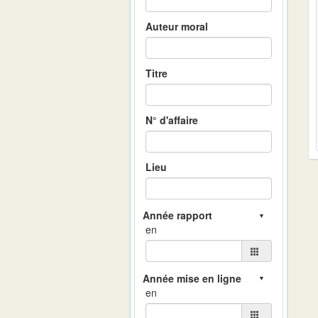
Auteur moral
Titre
N° d'affaire
Lieu
en
en