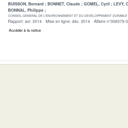
BUISSON, Bernard
BONNET, Claude
GOMEL, Cyril
LEVY, C
BONNAL, Philippe
CONSEIL GENERAL DE L'ENVIRONNEMENT ET DU DEVELOPPEMENT DURABLE
Rapport: avr. 2014
Mise en ligne: déc. 2014
Affaire n°008379-
Accéder à la notice