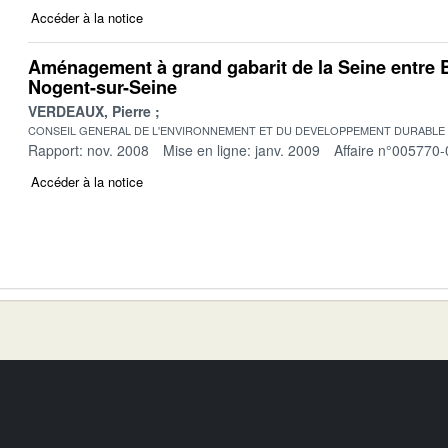
Accéder à la notice
Aménagement à grand gabarit de la Seine entre B
Nogent-sur-Seine
VERDEAUX, Pierre
CONSEIL GENERAL DE L'ENVIRONNEMENT ET DU DEVELOPPEMENT DURABLE
Rapport: nov. 2008
Mise en ligne: janv. 2009
Affaire n°005770-
Accéder à la notice