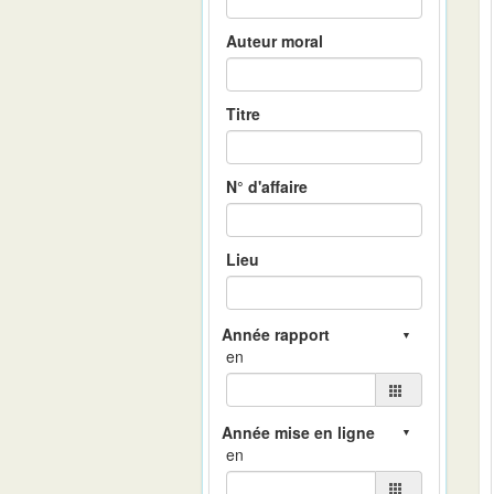
Auteur moral
Titre
N° d'affaire
Lieu
en
en