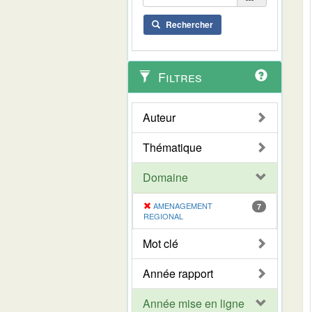
Rechercher
Filtres
Auteur
Thématique
Domaine
AMENAGEMENT
7
REGIONAL
Mot clé
Année rapport
Année mise en ligne