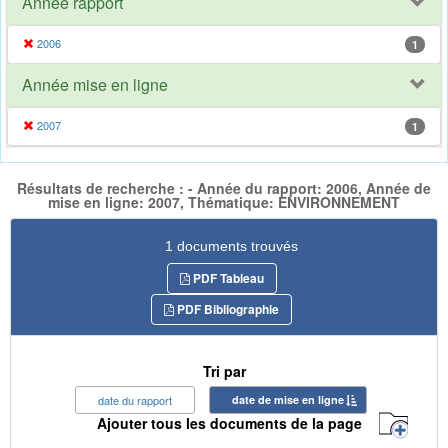
Année rapport
2006
1
Année mise en ligne
2007
1
Résultats de recherche : - Année du rapport: 2006, Année de
mise en ligne: 2007, Thématique: ENVIRONNEMENT
1 documents trouvés
PDF Tableau
PDF Bibliographie
Tri par
date du rapport
date de mise en ligne
Ajouter tous les documents de la page