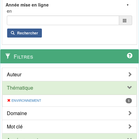
en
Rechercher
Filtres
Auteur
Thématique
ENVIRONNEMENT
1
Domaine
Mot clé