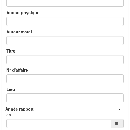
Auteur physique
Auteur moral
Titre
N° d'affaire
Lieu
en