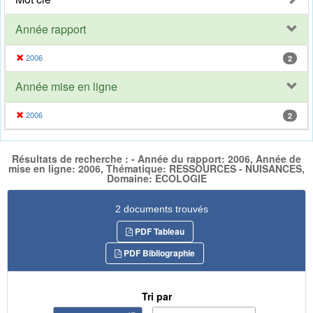
Année rapport
2006
2
Année mise en ligne
2006
2
Résultats de recherche : - Année du rapport: 2006, Année de
mise en ligne: 2006, Thématique: RESSOURCES - NUISANCES,
Domaine: ECOLOGIE
2 documents trouvés
PDF Tableau
PDF Bibliographie
Tri par