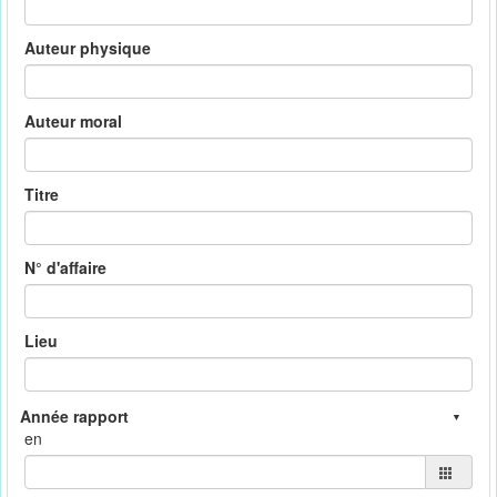
Auteur physique
Auteur moral
Titre
N° d'affaire
Lieu
en