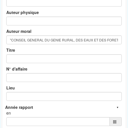
Auteur physique
Auteur moral
Titre
N° d'affaire
Lieu
en