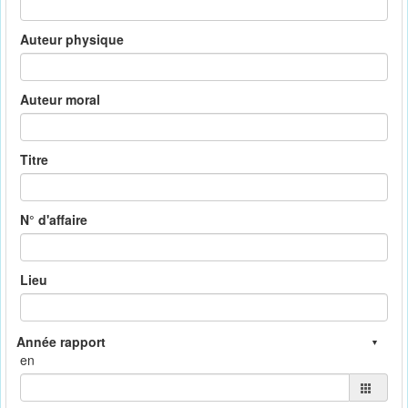
Auteur physique
Auteur moral
Titre
N° d'affaire
Lieu
en