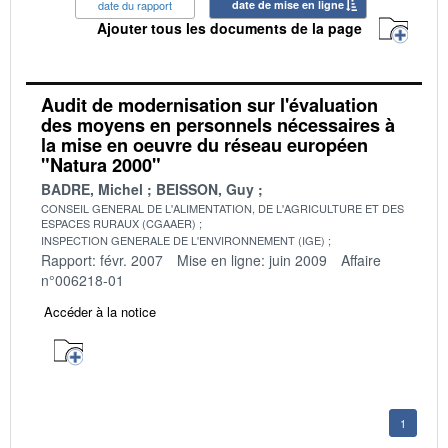
date du rapport
date de mise en ligne
Ajouter tous les documents de la page
Audit de modernisation sur l'évaluation
des moyens en personnels nécessaires à
la mise en oeuvre du réseau européen
"Natura 2000"
BADRE, Michel
BEISSON, Guy
CONSEIL GENERAL DE L'ALIMENTATION, DE L'AGRICULTURE ET DES
ESPACES RURAUX (CGAAER)
INSPECTION GENERALE DE L'ENVIRONNEMENT (IGE)
Rapport: févr. 2007
Mise en ligne: juin 2009
Affaire
n°006218-01
Accéder à la notice
1