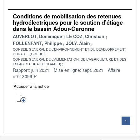
Conditions de mobilisation des retenues
hydroélectriques pour le soutien d’étiage
dans le bassin Adour-Garonne
AUVERLOT, Dominique
LE COZ, Christian
FOLLENFANT, Philippe
JOLY, Alain
CONSEIL GENERAL DE L'ENVIRONNEMENT ET DU DEVELOPPEMENT
DURABLE (CGEDD)
CONSEIL GENERAL DE L'ALIMENTATION, DE L'AGRICULTURE ET DES
ESPACES RURAUX (CGAAER)
Rapport: juin 2021
Mise en ligne: sept. 2021
Affaire
n°013099-P
Accéder à la notice
1