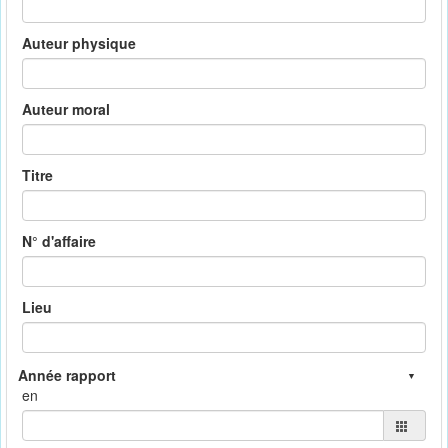
Auteur physique
Auteur moral
Titre
N° d'affaire
Lieu
en