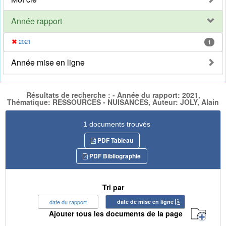
Année rapport
2021
1
Année mise en ligne
Résultats de recherche : - Année du rapport: 2021,
Thématique: RESSOURCES - NUISANCES, Auteur: JOLY, Alain
1 documents trouvés
PDF Tableau
PDF Bibliographie
Tri par
date du rapport
date de mise en ligne
Ajouter tous les documents de la page