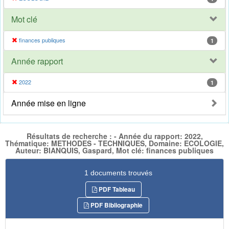
Mot clé
finances publiques
1
Année rapport
2022
1
Année mise en ligne
Résultats de recherche : - Année du rapport: 2022,
Thématique: METHODES - TECHNIQUES, Domaine: ECOLOGIE,
Auteur: BIANQUIS, Gaspard, Mot clé: finances publiques
1 documents trouvés
PDF Tableau
PDF Bibliographie