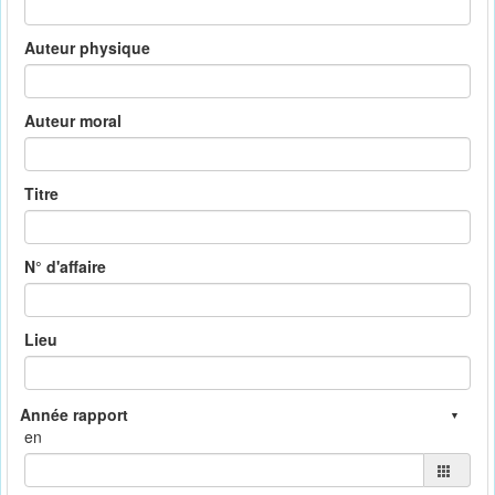
Auteur physique
Auteur moral
Titre
N° d'affaire
Lieu
en