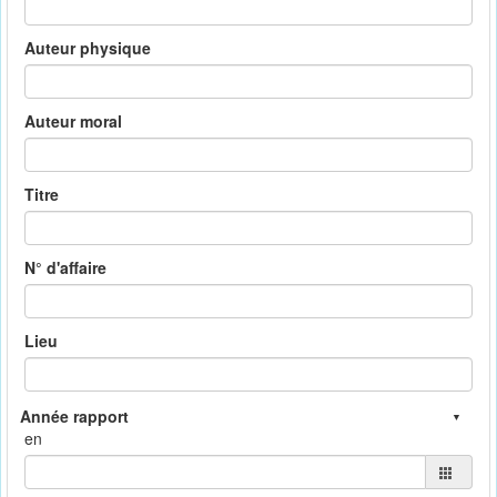
Auteur physique
Auteur moral
Titre
N° d'affaire
Lieu
en