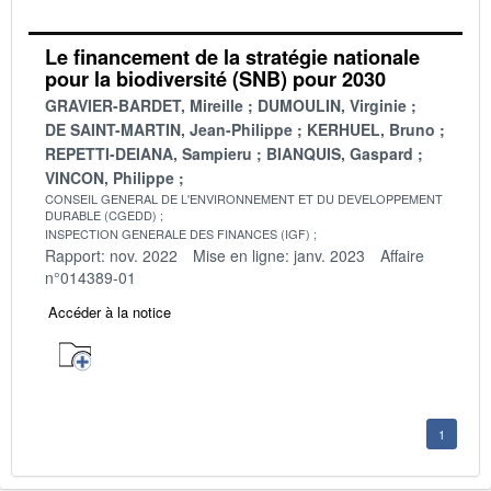
Le financement de la stratégie nationale
pour la biodiversité (SNB) pour 2030
GRAVIER-BARDET, Mireille
DUMOULIN, Virginie
DE SAINT-MARTIN, Jean-Philippe
KERHUEL, Bruno
REPETTI-DEIANA, Sampieru
BIANQUIS, Gaspard
VINCON, Philippe
CONSEIL GENERAL DE L'ENVIRONNEMENT ET DU DEVELOPPEMENT
DURABLE (CGEDD)
INSPECTION GENERALE DES FINANCES (IGF)
Rapport: nov. 2022
Mise en ligne: janv. 2023
Affaire
n°014389-01
Accéder à la notice
1