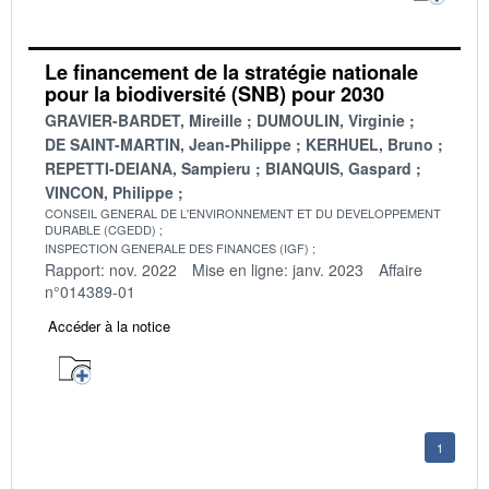
Le financement de la stratégie nationale
pour la biodiversité (SNB) pour 2030
GRAVIER-BARDET, Mireille
DUMOULIN, Virginie
DE SAINT-MARTIN, Jean-Philippe
KERHUEL, Bruno
REPETTI-DEIANA, Sampieru
BIANQUIS, Gaspard
VINCON, Philippe
CONSEIL GENERAL DE L'ENVIRONNEMENT ET DU DEVELOPPEMENT
DURABLE (CGEDD)
INSPECTION GENERALE DES FINANCES (IGF)
Rapport: nov. 2022
Mise en ligne: janv. 2023
Affaire
n°014389-01
Accéder à la notice
1