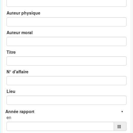
Auteur physique
Auteur moral
Titre
N° d'affaire
Lieu
en