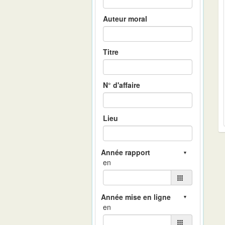
Auteur moral
Titre
N° d'affaire
Lieu
en
en