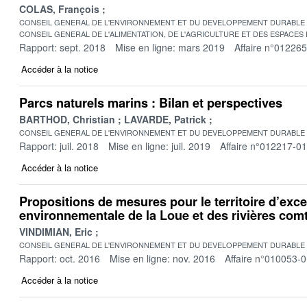
COLAS, François
CONSEIL GENERAL DE L'ENVIRONNEMENT ET DU DEVELOPPEMENT DURABLE
CONSEIL GENERAL DE L'ALIMENTATION, DE L'AGRICULTURE ET DES ESPACES
Rapport: sept. 2018
Mise en ligne: mars 2019
Affaire n°01226
Accéder à la notice
Parcs naturels marins : Bilan et perspectives
BARTHOD, Christian
LAVARDE, Patrick
CONSEIL GENERAL DE L'ENVIRONNEMENT ET DU DEVELOPPEMENT DURABLE
Rapport: juil. 2018
Mise en ligne: juil. 2019
Affaire n°012217-01
Accéder à la notice
Propositions de mesures pour le territoire d’exce
environnementale de la Loue et des rivières com
VINDIMIAN, Eric
CONSEIL GENERAL DE L'ENVIRONNEMENT ET DU DEVELOPPEMENT DURABLE
Rapport: oct. 2016
Mise en ligne: nov. 2016
Affaire n°010053-
Accéder à la notice