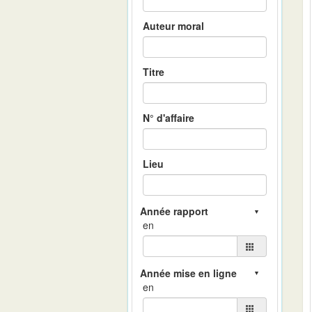
Auteur moral
Titre
N° d'affaire
Lieu
en
en