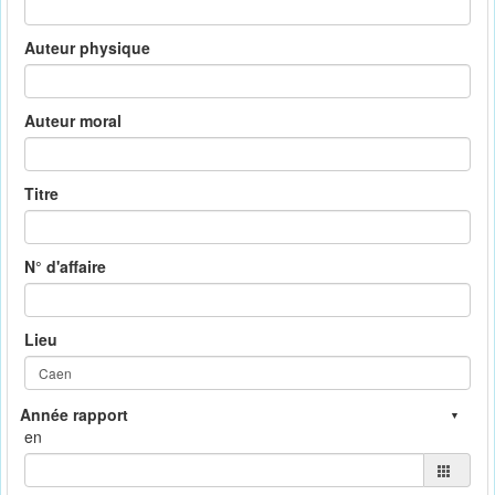
Auteur physique
Auteur moral
Titre
N° d'affaire
Lieu
en