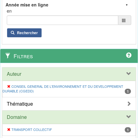
en
Rechercher
Filtres
Auteur
CONSEIL GENERAL DE L'ENVIRONNEMENT ET DU DEVELOPPEMENT
DURABLE (CGEDD)
1
Thématique
Domaine
TRANSPORT COLLECTIF
1