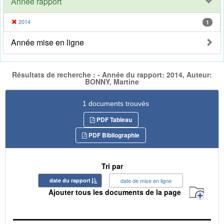
Année rapport
2014
1
Année mise en ligne
Résultats de recherche : - Année du rapport: 2014, Auteur:
BONNY, Martine
1 documents trouvés
PDF Tableau
PDF Bibliographie
Tri par
date du rapport
date de mise en ligne
Ajouter tous les documents de la page