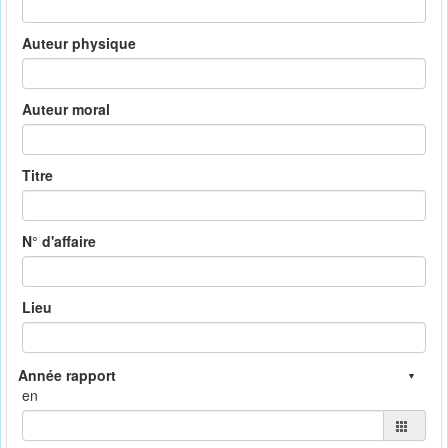
Auteur physique
Auteur moral
Titre
N° d'affaire
Lieu
en