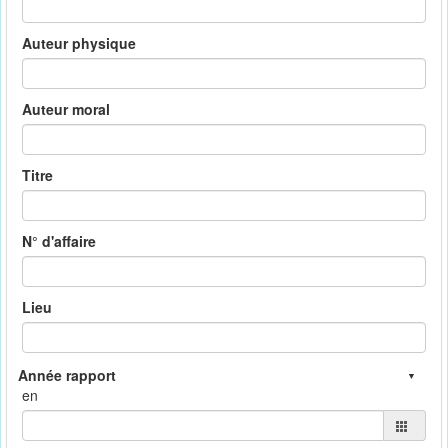
Auteur physique
Auteur moral
Titre
N° d'affaire
Lieu
en