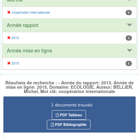
coopération internationale
1
Année rapport
2013
1
Année mise en ligne
2015
1
Résultats de recherche : - Année du rapport: 2013, Année de
mise en ligne: 2015, Domaine: ECOLOGIE, Auteur: BELLIER,
Michel, Mot clé: coopération internationale
1 documents trouvés
PDF Tableau
PDF Bibliographie