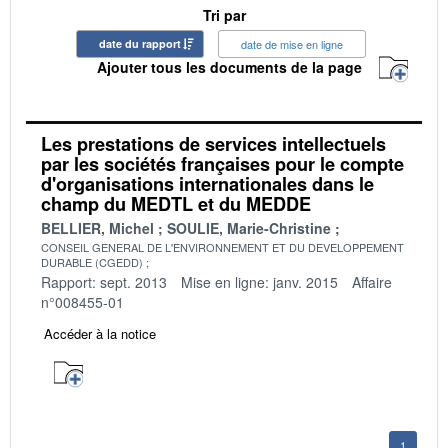
Tri par
date du rapport
date de mise en ligne
Ajouter tous les documents de la page
Les prestations de services intellectuels
par les sociétés françaises pour le compte
d'organisations internationales dans le
champ du MEDTL et du MEDDE
BELLIER, Michel
SOULIE, Marie-Christine
CONSEIL GENERAL DE L'ENVIRONNEMENT ET DU DEVELOPPEMENT
DURABLE (CGEDD)
Rapport: sept. 2013
Mise en ligne: janv. 2015
Affaire
n°008455-01
Accéder à la notice
1