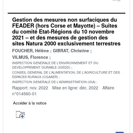
Gestion des mesures non surfaciques du
FEADER (hors Corse et Mayotte) – Suites
du comité Etat-Régions du 10 novembre
2021 – et des mesures de gestion des
sites Natura 2000 exclusivement terrestres
FOUCHER, Hélène
GIBRAT, Christine
VILMUS, Florence
INSPECTION GENERALE DE L'ENVIRONNEMENT ET DU
DEVELOPPEMENT DURABLE (IGEDD)
CONSEIL GENERAL DE L'ALIMENTATION, DE L'AGRICULTURE ET DES
ESPACES RURAUX (CGAAER)
INSPECTION GENERALE DE L'ADMINISTRATION (IGA)
Rapport: nov. 2022
Mise en ligne: déc. 2022
Affaire
n°014560-01
Accéder à la notice