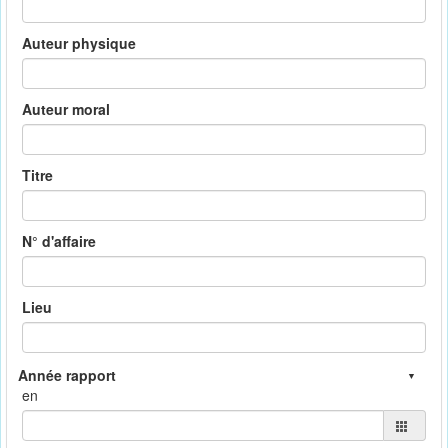
Auteur physique
Auteur moral
Titre
N° d'affaire
Lieu
en