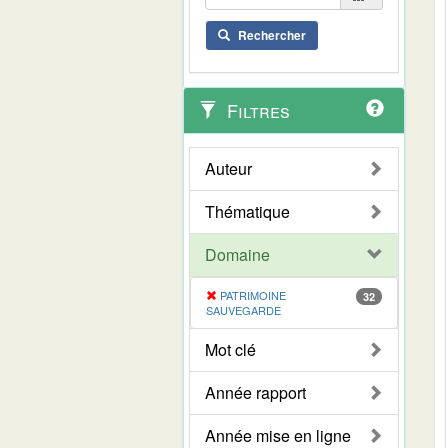
Rechercher
Filtres
Auteur
Thématique
Domaine
PATRIMOINE
32
SAUVEGARDE
Mot clé
Année rapport
Année mise en ligne