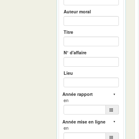
Auteur moral
Titre
N° d'affaire
Lieu
en
en