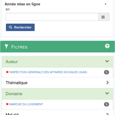
en
Rechercher
Filtres
Auteur
INSPECTION GENERALE DES AFFAIRES SOCIALES (IGAS)
1
Thématique
Domaine
MARCHE DU LOGEMENT
1
Mot clé