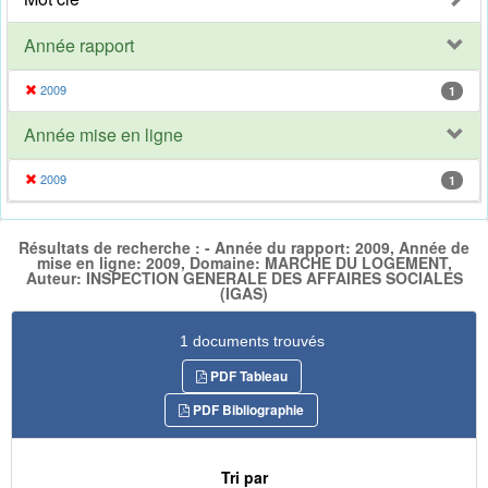
Année rapport
2009
1
Année mise en ligne
2009
1
Résultats de recherche : - Année du rapport: 2009, Année de
mise en ligne: 2009, Domaine: MARCHE DU LOGEMENT,
Auteur: INSPECTION GENERALE DES AFFAIRES SOCIALES
(IGAS)
1 documents trouvés
PDF Tableau
PDF Bibliographie
Tri par