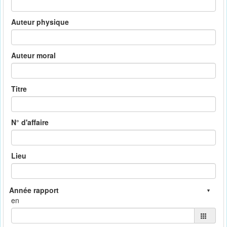
Auteur physique
Auteur moral
Titre
N° d'affaire
Lieu
en