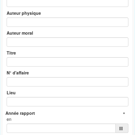
Auteur physique
Auteur moral
Titre
N° d'affaire
Lieu
en