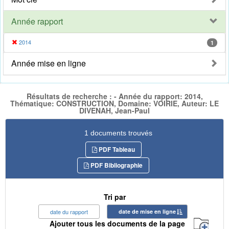
Année rapport
2014
1
Année mise en ligne
Résultats de recherche : - Année du rapport: 2014,
Thématique: CONSTRUCTION, Domaine: VOIRIE, Auteur: LE
DIVENAH, Jean-Paul
1 documents trouvés
PDF Tableau
PDF Bibliographie
Tri par
date du rapport
date de mise en ligne
Ajouter tous les documents de la page