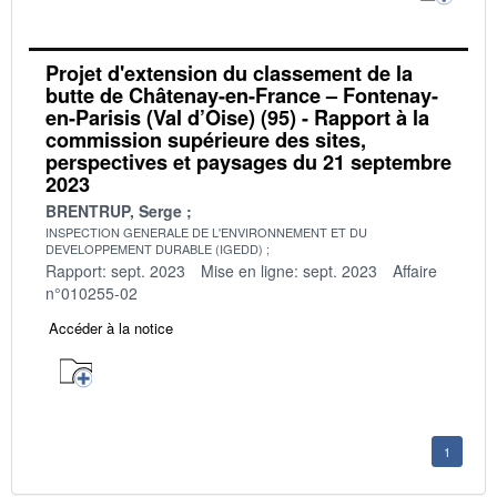
Projet d'extension du classement de la
butte de Châtenay-en-France – Fontenay-
en-Parisis (Val d’Oise) (95) - Rapport à la
commission supérieure des sites,
perspectives et paysages du 21 septembre
2023
BRENTRUP, Serge
INSPECTION GENERALE DE L'ENVIRONNEMENT ET DU
DEVELOPPEMENT DURABLE (IGEDD)
Rapport: sept. 2023
Mise en ligne: sept. 2023
Affaire
n°010255-02
Accéder à la notice
1