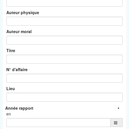
Auteur physique
Auteur moral
Titre
N° d'affaire
Lieu
en