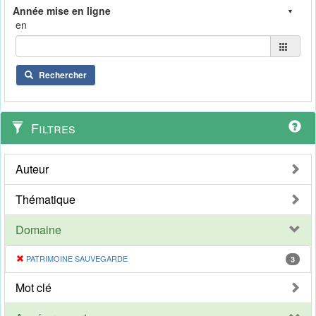
en
Rechercher
Filtres
Auteur
Thématique
Domaine
PATRIMOINE SAUVEGARDE
3
Mot clé