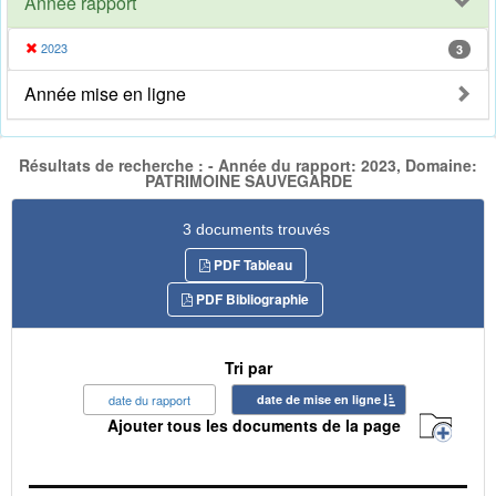
Année rapport
2023
3
Année mise en ligne
Résultats de recherche : - Année du rapport: 2023, Domaine:
PATRIMOINE SAUVEGARDE
3 documents trouvés
PDF Tableau
PDF Bibliographie
Tri par
date du rapport
date de mise en ligne
Ajouter tous les documents de la page