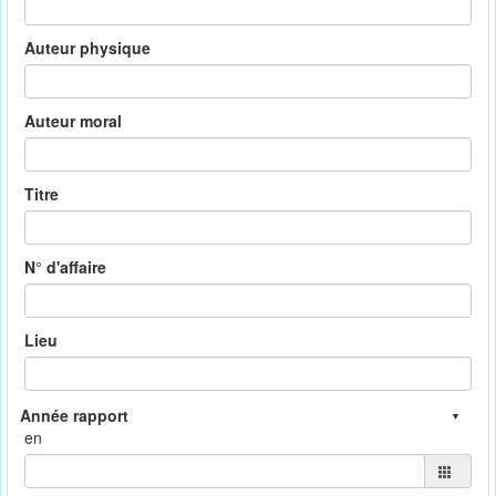
Auteur physique
Auteur moral
Titre
N° d'affaire
Lieu
en