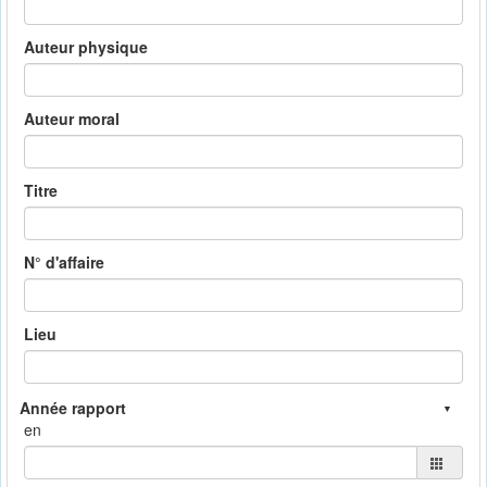
Auteur physique
Auteur moral
Titre
N° d'affaire
Lieu
en