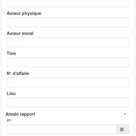
Auteur physique
Auteur moral
Titre
N° d'affaire
Lieu
en