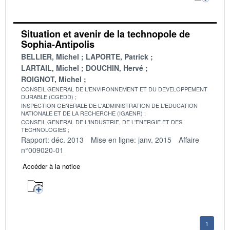
Situation et avenir de la technopole de
Sophia-Antipolis
BELLIER, Michel
LAPORTE, Patrick
LARTAIL, Michel
DOUCHIN, Hervé
ROIGNOT, Michel
CONSEIL GENERAL DE L'ENVIRONNEMENT ET DU DEVELOPPEMENT
DURABLE (CGEDD)
INSPECTION GENERALE DE L'ADMINISTRATION DE L'EDUCATION
NATIONALE ET DE LA RECHERCHE (IGAENR)
CONSEIL GENERAL DE L'INDUSTRIE, DE L'ENERGIE ET DES
TECHNOLOGIES
Rapport: déc. 2013
Mise en ligne: janv. 2015
Affaire
n°009020-01
Accéder à la notice
1