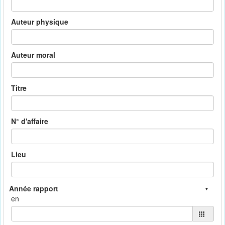
Auteur physique
Auteur moral
Titre
N° d'affaire
Lieu
en