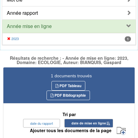
Année rapport
Année mise en ligne
2023
1
Résultats de recherche : - Année de mise en ligne: 2023,
Domaine: ECOLOGIE, Auteur: BIANQUIS, Gaspard
1 documents trouvés
PDF Tableau
PDF Bibliographie
Tri par
date du rapport
date de mise en ligne
Ajouter tous les documents de la page