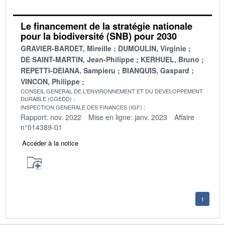
Le financement de la stratégie nationale
pour la biodiversité (SNB) pour 2030
GRAVIER-BARDET, Mireille
DUMOULIN, Virginie
DE SAINT-MARTIN, Jean-Philippe
KERHUEL, Bruno
REPETTI-DEIANA, Sampieru
BIANQUIS, Gaspard
VINCON, Philippe
CONSEIL GENERAL DE L'ENVIRONNEMENT ET DU DEVELOPPEMENT
DURABLE (CGEDD)
INSPECTION GENERALE DES FINANCES (IGF)
Rapport: nov. 2022
Mise en ligne: janv. 2023
Affaire
n°014389-01
Accéder à la notice
1