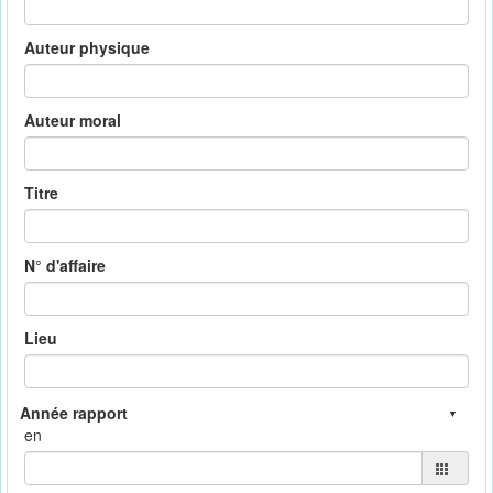
Auteur physique
Auteur moral
Titre
N° d'affaire
Lieu
en