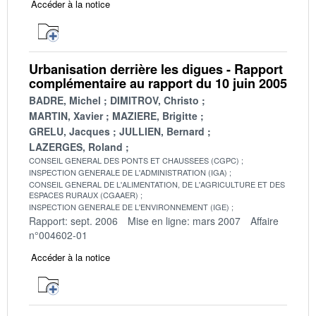
Accéder à la notice
Urbanisation derrière les digues - Rapport
complémentaire au rapport du 10 juin 2005
BADRE, Michel
DIMITROV, Christo
MARTIN, Xavier
MAZIERE, Brigitte
GRELU, Jacques
JULLIEN, Bernard
LAZERGES, Roland
CONSEIL GENERAL DES PONTS ET CHAUSSEES (CGPC)
INSPECTION GENERALE DE L'ADMINISTRATION (IGA)
CONSEIL GENERAL DE L'ALIMENTATION, DE L'AGRICULTURE ET DES
ESPACES RURAUX (CGAAER)
INSPECTION GENERALE DE L'ENVIRONNEMENT (IGE)
Rapport: sept. 2006
Mise en ligne: mars 2007
Affaire
n°004602-01
Accéder à la notice