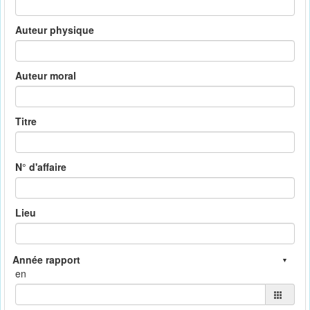
Auteur physique
Auteur moral
Titre
N° d'affaire
Lieu
en