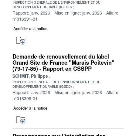
INSPECTION GENERALE DE L'ENVIRONNEMENT ET DU
DEVELOPPEMENT DURABLE (IGEDD)
Rapport: janv. 2026
Mise en ligne: janv. 2026
Affaire
n°016391-01
Accéder à la notice
Demande de renouvellement du label
Grand Site de France "Marais Poitevin"
(79-17-85) - Rapport en CSSPP
SCHMIT, Philippe
INSPECTION GENERALE DE L'ENVIRONNEMENT ET DU
DEVELOPPEMENT DURABLE (IGEDD)
Rapport: janv. 2026
Mise en ligne: janv. 2026
Affaire
n°016396-01
Accéder à la notice