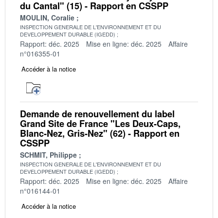
du Cantal" (15) - Rapport en CSSPP
MOULIN, Coralie
INSPECTION GENERALE DE L'ENVIRONNEMENT ET DU
DEVELOPPEMENT DURABLE (IGEDD)
Rapport: déc. 2025
Mise en ligne: déc. 2025
Affaire
n°016355-01
Accéder à la notice
Demande de renouvellement du label
Grand Site de France "Les Deux-Caps,
Blanc-Nez, Gris-Nez" (62) - Rapport en
CSSPP
SCHMIT, Philippe
INSPECTION GENERALE DE L'ENVIRONNEMENT ET DU
DEVELOPPEMENT DURABLE (IGEDD)
Rapport: déc. 2025
Mise en ligne: déc. 2025
Affaire
n°016144-01
Accéder à la notice