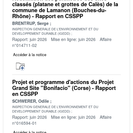
classés (platane et grottes de Calès) de la
commune de Lamanon (Bouches-du-
Rhône) - Rapport en CSSPP
BRENTRUP, Serge
INSPECTION GENERALE DE L'ENVIRONNEMENT ET DU
DEVELOPPEMENT DURABLE (IGEDD)
Rapport: juin 2026
Mise en ligne: juin 2026
Affaire
n°014711-02
Accéder à la notice
Projet et programme d'actions du Projet
Grand Site "Bonifacio" (Corse) - Rapport
en CSSPP
SCHWERER, Odile
INSPECTION GENERALE DE L'ENVIRONNEMENT ET DU
DEVELOPPEMENT DURABLE (IGEDD)
Rapport: juin 2026
Mise en ligne: juin 2026
Affaire
n°016594-01
Accéder à la notice