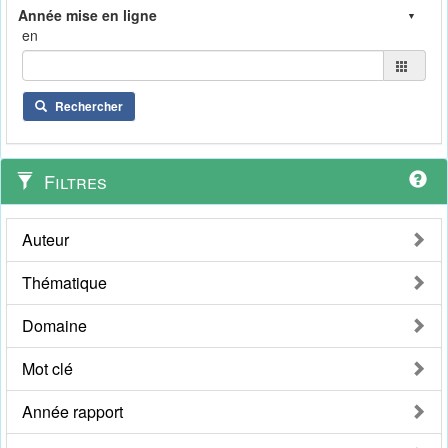
en
Rechercher
Filtres
Auteur
Thématique
Domaine
Mot clé
Année rapport