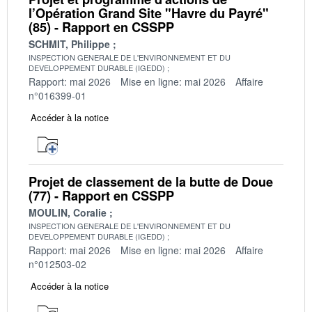
l’Opération Grand Site "Havre du Payré"
(85) - Rapport en CSSPP
SCHMIT, Philippe
INSPECTION GENERALE DE L'ENVIRONNEMENT ET DU
DEVELOPPEMENT DURABLE (IGEDD)
Rapport: mai 2026
Mise en ligne: mai 2026
Affaire
n°016399-01
Accéder à la notice
Projet de classement de la butte de Doue
(77) - Rapport en CSSPP
MOULIN, Coralie
INSPECTION GENERALE DE L'ENVIRONNEMENT ET DU
DEVELOPPEMENT DURABLE (IGEDD)
Rapport: mai 2026
Mise en ligne: mai 2026
Affaire
n°012503-02
Accéder à la notice