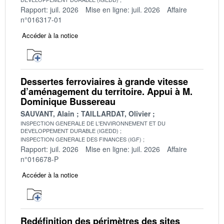
Rapport: juil. 2026
Mise en ligne: juil. 2026
Affaire
n°016317-01
Accéder à la notice
Dessertes ferroviaires à grande vitesse
d’aménagement du territoire. Appui à M.
Dominique Bussereau
SAUVANT, Alain
TAILLARDAT, Olivier
INSPECTION GENERALE DE L'ENVIRONNEMENT ET DU
DEVELOPPEMENT DURABLE (IGEDD)
INSPECTION GENERALE DES FINANCES (IGF)
Rapport: juil. 2026
Mise en ligne: juil. 2026
Affaire
n°016678-P
Accéder à la notice
Redéfinition des périmètres des sites