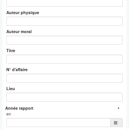
Auteur physique
Auteur moral
Titre
N° d'affaire
Lieu
en