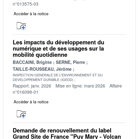
n°013575-03
Accéder à la notice
Les impacts du développement du
numérique et de ses usages sur la
mobilité quotidienne
BACCAINI, Brigitte
SERNE, Pierre
TAILLE-ROUSSEAU, Jérôme
INSPECTION GENERALE DE L'ENVIRONNEMENT ET DU
DEVELOPPEMENT DURABLE (IGEDD)
Rapport: janv. 2026
Mise en ligne: mars 2026
Affaire
n°016098-01
Accéder à la notice
Demande de renouvellement du label
Grand Site de France "Puy Mary - Volcan