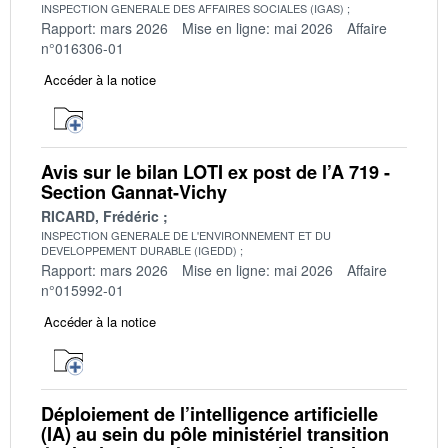
INSPECTION GENERALE DES AFFAIRES SOCIALES (IGAS)
Rapport: mars 2026
Mise en ligne: mai 2026
Affaire
n°016306-01
Accéder à la notice
Avis sur le bilan LOTI ex post de l’A 719 -
Section Gannat-Vichy
RICARD, Frédéric
INSPECTION GENERALE DE L'ENVIRONNEMENT ET DU
DEVELOPPEMENT DURABLE (IGEDD)
Rapport: mars 2026
Mise en ligne: mai 2026
Affaire
n°015992-01
Accéder à la notice
Déploiement de l’intelligence artificielle
(IA) au sein du pôle ministériel transition