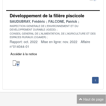
Développement de la filière piscicole
SAUDUBRAY, Frédéric
FALCONE, Patrick
INSPECTION GENERALE DE L'ENVIRONNEMENT ET DU
DEVELOPPEMENT DURABLE (IGEDD)
CONSEIL GENERAL DE L'ALIMENTATION, DE L'AGRICULTURE ET DES
ESPACES RURAUX (CGAAER)
Rapport: oct. 2022
Mise en ligne: nov. 2022
Affaire
n°014044-01
Accéder à la notice
1
Haut de page