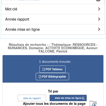
Mot clé
Année rapport
Année mise en ligne
Résultats de recherche : - Thématique: RESSOURCES -
NUISANCES, Domaine: ACTIVITE ECONOMIQUE, Auteur:
FALCONE, Patrick
1 documents trouvés
PDF Tableau
PDF Bibliographie
Tri par
date du rapport
date de mise en ligne
Ajouter tous les documents de la page