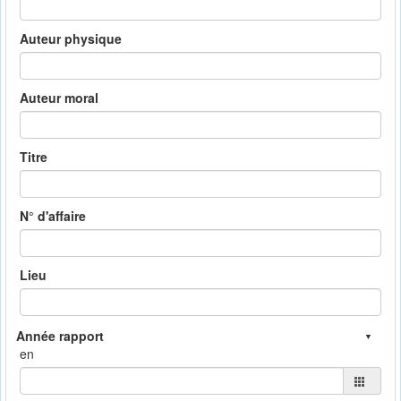
Auteur physique
Auteur moral
Titre
N° d'affaire
Lieu
en