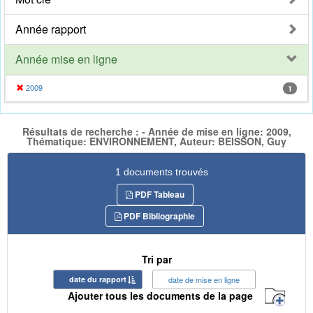
Année rapport
Année mise en ligne
2009
1
Résultats de recherche : - Année de mise en ligne: 2009,
Thématique: ENVIRONNEMENT, Auteur: BEISSON, Guy
1 documents trouvés
PDF Tableau
PDF Bibliographie
Tri par
date du rapport
date de mise en ligne
Ajouter tous les documents de la page