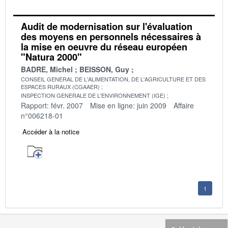
Audit de modernisation sur l'évaluation
des moyens en personnels nécessaires à
la mise en oeuvre du réseau européen
"Natura 2000"
BADRE, Michel
BEISSON, Guy
CONSEIL GENERAL DE L'ALIMENTATION, DE L'AGRICULTURE ET DES
ESPACES RURAUX (CGAAER)
INSPECTION GENERALE DE L'ENVIRONNEMENT (IGE)
Rapport: févr. 2007
Mise en ligne: juin 2009
Affaire
n°006218-01
Accéder à la notice
1