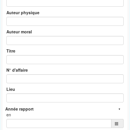
Auteur physique
Auteur moral
Titre
N° d'affaire
Lieu
en