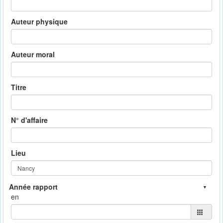
Auteur physique
Auteur moral
Titre
N° d'affaire
Lieu
en