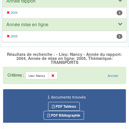
Année rapport
2004
1
Année mise en ligne
2005
1
Résultats de recherche : - Lieu: Nancy - Année du rapport:
2004, Année de mise en ligne: 2005, Thématique:
TRANSPORTS
Critères :
Lieu: Nancy
Annuler
1 documents trouvés
PDF Tableau
PDF Bibliographie