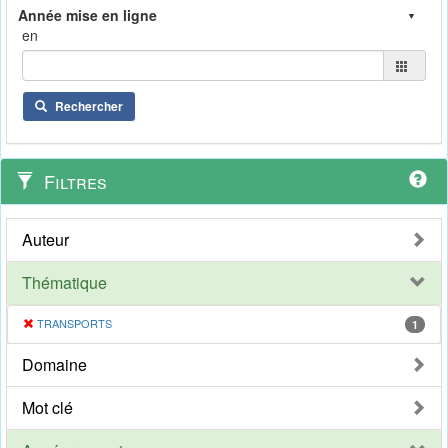
en
Rechercher
Filtres
Auteur
Thématique
TRANSPORTS
1
Domaine
Mot clé