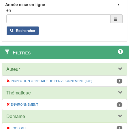
en
Rechercher
Filtres
Auteur
INSPECTION GENERALE DE L'ENVIRONNEMENT (IGE)
1
Thématique
ENVIRONNEMENT
1
Domaine
ECOLOGIE
1