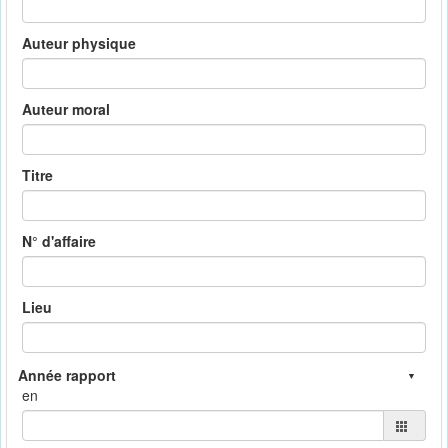
Auteur physique
Auteur moral
Titre
N° d'affaire
Lieu
en