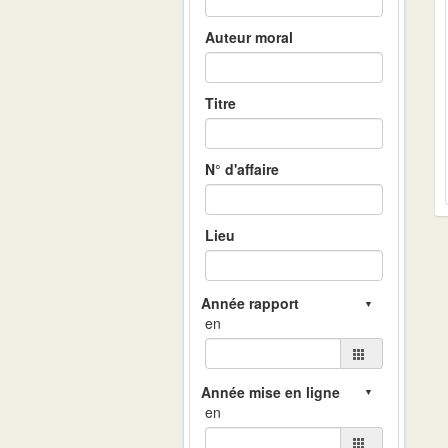
Auteur moral
Titre
N° d'affaire
Lieu
en
en