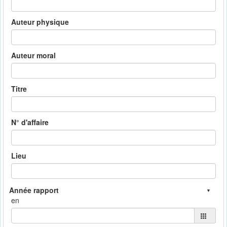
Auteur physique
Auteur moral
Titre
N° d'affaire
Lieu
en