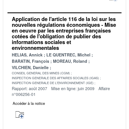
Application de l'article 116 de la loi sur les
nouvelles régulations économiques - Mise
en oeuvre par les entreprises françaises
cotées de l'obligation de publier des
informations sociales et
environnementales
HELIAS, Annick
LE QUENTREC, Michel
BARATIN, François
MOREAU, Roland
VILCHIEN, Danielle
CONSEIL GENERAL DES MINES (CGM)
INSPECTION GENERALE DES AFFAIRES SOCIALES (IGAS)
INSPECTION GENERALE DE L'ENVIRONNEMENT (IGE)
Rapport: août 2007
Mise en ligne: juin 2009
Affaire
n°006256-01
Accéder à la notice