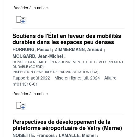
Accéder à la notice
Soutiens de l'État en faveur des mobilités
durables dans les espaces peu denses
HORNUNG, Pascal
ZIMMERMANN, Arnaud
MOUGARD, Jean-Michel
CONSEIL GENERAL DE L'ENVIRONNEMENT ET DU DEVELOPPEMENT
DURABLE (CGEDD)
INSPECTION GENERALE DE L'ADMINISTRATION (IGA)
Rapport: août 2022
Mise en ligne: juil. 2024
Affaire
n°014316-01
Accéder à la notice
Perspectives de développement de la
plateforme aéroportuaire de Vatry (Marne)
NOISETTE, François
LAMALLE, Michel