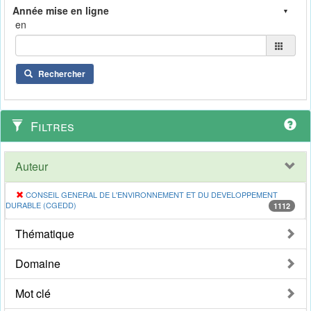
en
Rechercher
Filtres
Auteur
CONSEIL GENERAL DE L'ENVIRONNEMENT ET DU DEVELOPPEMENT
DURABLE (CGEDD)
1112
Thématique
Domaine
Mot clé