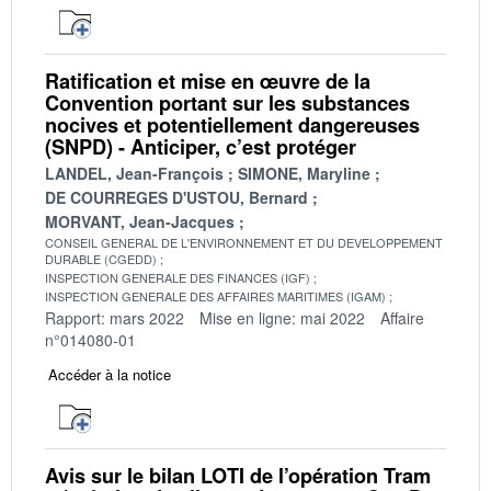
Ratification et mise en œuvre de la
Convention portant sur les substances
nocives et potentiellement dangereuses
(SNPD) - Anticiper, c’est protéger
LANDEL, Jean-François
SIMONE, Maryline
DE COURREGES D'USTOU, Bernard
MORVANT, Jean-Jacques
CONSEIL GENERAL DE L'ENVIRONNEMENT ET DU DEVELOPPEMENT
DURABLE (CGEDD)
INSPECTION GENERALE DES FINANCES (IGF)
INSPECTION GENERALE DES AFFAIRES MARITIMES (IGAM)
Rapport: mars 2022
Mise en ligne: mai 2022
Affaire
n°014080-01
Accéder à la notice
Avis sur le bilan LOTI de l’opération Tram