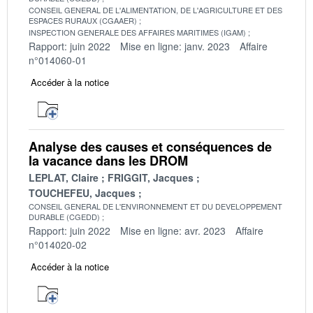
CONSEIL GENERAL DE L'ALIMENTATION, DE L'AGRICULTURE ET DES
ESPACES RURAUX (CGAAER)
INSPECTION GENERALE DES AFFAIRES MARITIMES (IGAM)
Rapport: juin 2022
Mise en ligne: janv. 2023
Affaire
n°014060-01
Accéder à la notice
Analyse des causes et conséquences de
la vacance dans les DROM
LEPLAT, Claire
FRIGGIT, Jacques
TOUCHEFEU, Jacques
CONSEIL GENERAL DE L'ENVIRONNEMENT ET DU DEVELOPPEMENT
DURABLE (CGEDD)
Rapport: juin 2022
Mise en ligne: avr. 2023
Affaire
n°014020-02
Accéder à la notice