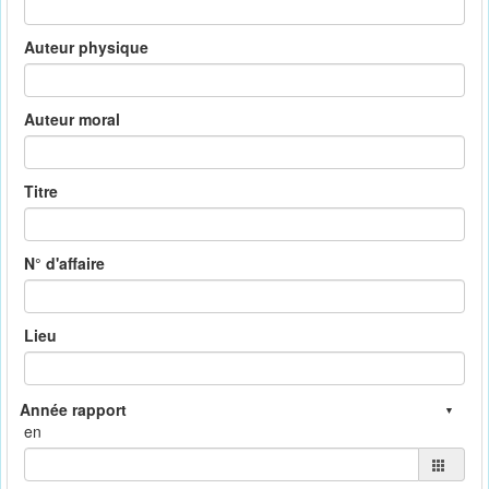
Auteur physique
Auteur moral
Titre
N° d'affaire
Lieu
en