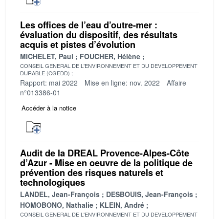
Les offices de l’eau d’outre-mer :
évaluation du dispositif, des résultats
acquis et pistes d’évolution
MICHELET, Paul
FOUCHER, Hélène
CONSEIL GENERAL DE L'ENVIRONNEMENT ET DU DEVELOPPEMENT
DURABLE (CGEDD)
Rapport: mai 2022
Mise en ligne: nov. 2022
Affaire
n°013386-01
Accéder à la notice
Audit de la DREAL Provence-Alpes-Côte
d’Azur - Mise en oeuvre de la politique de
prévention des risques naturels et
technologiques
LANDEL, Jean-François
DESBOUIS, Jean-François
HOMOBONO, Nathalie
KLEIN, André
CONSEIL GENERAL DE L'ENVIRONNEMENT ET DU DEVELOPPEMENT