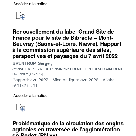
Accéder à la notice
Renouvellement du label Grand Site de
France pour le site de Bibracte – Mont-
Beuvray (Saône-et-Loire, Nièvre). Rapport
à la commission supérieure des sites,
perspectives et paysages du 7 avril 2022
BRENTRUP, Serge
CONSEIL GENERAL DE L'ENVIRONNEMENT ET DU DEVELOPPEMENT
DURABLE (CGEDD)
Rapport: avr. 2022
Mise en ligne: avr. 2022
Affaire
n°014311-01
Accéder à la notice
Problématique de la circulation des engins
agricoles en traversée de l'agglomération
de Rodez (RN 88)