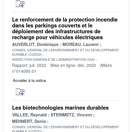
Le renforcement de la protection incendie
dans les parkings couverts et le
déploiement des infrastructures de
recharge pour véhicules électriques
AUVERLOT, Dominique
MOREAU, Laurent
CONSEIL GENERAL DE L'ENVIRONNEMENT ET DU DEVELOPPEMENT
DURABLE (CGEDD)
INSPECTION GENERALE DE L'ADMINISTRATION (IGA)
Rapport: juil. 2022
Mise en ligne: déc. 2022
Affaire
n°014095-01
Accéder à la notice
Les biotechnologies marines durables
VALLEE, Raynald
STEINMETZ, Vincent
MEHNERT, Denis
CONSEIL GENERAL DE L'ENVIRONNEMENT ET DU DEVELOPPEMENT
DURABLE (CGEDD)