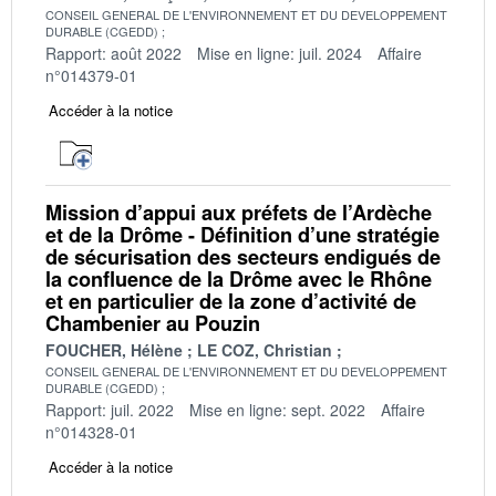
CONSEIL GENERAL DE L'ENVIRONNEMENT ET DU DEVELOPPEMENT
DURABLE (CGEDD)
Rapport: août 2022
Mise en ligne: juil. 2024
Affaire
n°014379-01
Accéder à la notice
Mission d’appui aux préfets de l’Ardèche
et de la Drôme - Définition d’une stratégie
de sécurisation des secteurs endigués de
la confluence de la Drôme avec le Rhône
et en particulier de la zone d’activité de
Chambenier au Pouzin
FOUCHER, Hélène
LE COZ, Christian
CONSEIL GENERAL DE L'ENVIRONNEMENT ET DU DEVELOPPEMENT
DURABLE (CGEDD)
Rapport: juil. 2022
Mise en ligne: sept. 2022
Affaire
n°014328-01
Accéder à la notice