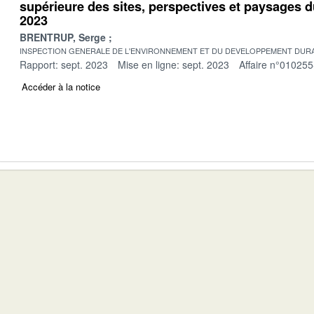
supérieure des sites, perspectives et paysages 
2023
BRENTRUP, Serge
INSPECTION GENERALE DE L'ENVIRONNEMENT ET DU DEVELOPPEMENT DURA
Rapport: sept. 2023
Mise en ligne: sept. 2023
Affaire n°010255
Accéder à la notice