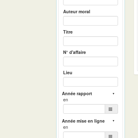
Auteur moral
Titre
N° d'affaire
Lieu
en
en