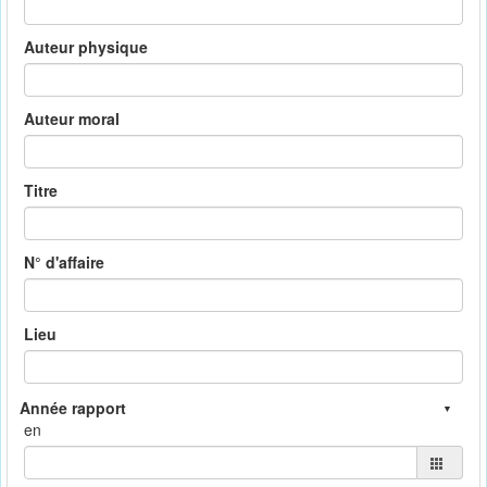
Auteur physique
Auteur moral
Titre
N° d'affaire
Lieu
en