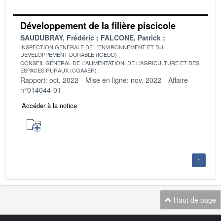
Développement de la filière piscicole
SAUDUBRAY, Frédéric
FALCONE, Patrick
INSPECTION GENERALE DE L'ENVIRONNEMENT ET DU
DEVELOPPEMENT DURABLE (IGEDD)
CONSEIL GENERAL DE L'ALIMENTATION, DE L'AGRICULTURE ET DES
ESPACES RURAUX (CGAAER)
Rapport: oct. 2022
Mise en ligne: nov. 2022
Affaire
n°014044-01
Accéder à la notice
1
Haut de page
Navigation