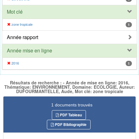
Mot clé
zone tropicale
1
Année rapport
Année mise en ligne
2016
1
Résultats de recherche : - Année de mise en ligne: 2016,
Thématique: ENVIRONNEMENT, Domaine: ECOLOGIE, Auteur:
DUFOURMANTELLE, Aude, Mot clé: zone tropicale
1 documents trouvés
PDF Tableau
PDF Bibliographie