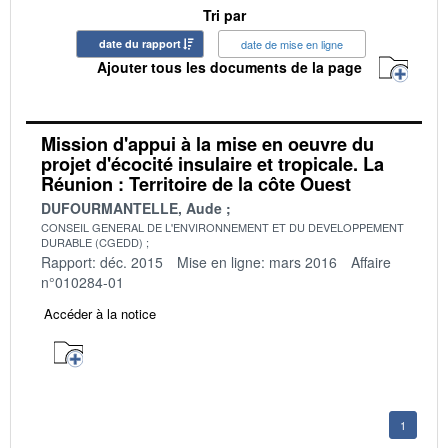
Tri par
date du rapport
date de mise en ligne
Ajouter tous les documents de la page
Mission d'appui à la mise en oeuvre du
projet d'écocité insulaire et tropicale. La
Réunion : Territoire de la côte Ouest
DUFOURMANTELLE, Aude
CONSEIL GENERAL DE L'ENVIRONNEMENT ET DU DEVELOPPEMENT
DURABLE (CGEDD)
Rapport: déc. 2015
Mise en ligne: mars 2016
Affaire
n°010284-01
Accéder à la notice
1