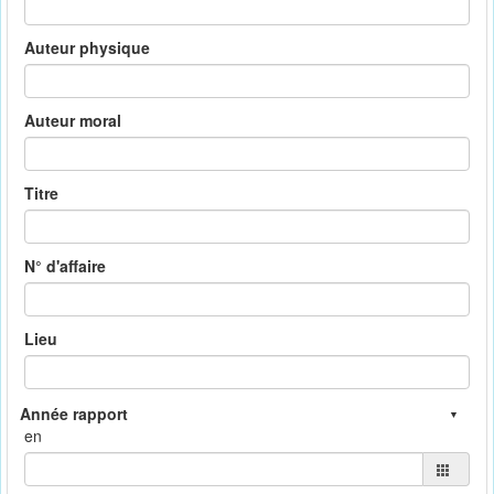
Auteur physique
Auteur moral
Titre
N° d'affaire
Lieu
en