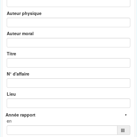
Auteur physique
Auteur moral
Titre
N° d'affaire
Lieu
en