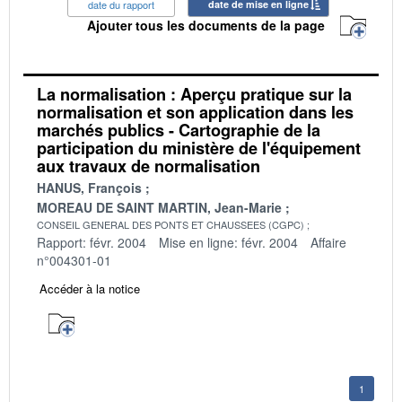
date du rapport
date de mise en ligne
Ajouter tous les documents de la page
La normalisation : Aperçu pratique sur la
normalisation et son application dans les
marchés publics - Cartographie de la
participation du ministère de l'équipement
aux travaux de normalisation
HANUS, François
MOREAU DE SAINT MARTIN, Jean-Marie
CONSEIL GENERAL DES PONTS ET CHAUSSEES (CGPC)
Rapport: févr. 2004
Mise en ligne: févr. 2004
Affaire
n°004301-01
Accéder à la notice
1