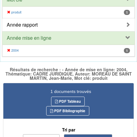
produit
1
Année rapport
Année mise en ligne
2004
1
Résultats de recherche : - Année de mise en ligne: 2004,
Thématique: CADRE JURIDIQUE, Auteur: MOREAU DE SAINT
MARTIN, Jean-Marie, Mot clé: produit
1 documents trouvés
PDF Tableau
PDF Bibliographie
Tri par