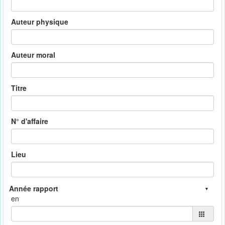
Auteur physique
Auteur moral
Titre
N° d'affaire
Lieu
en