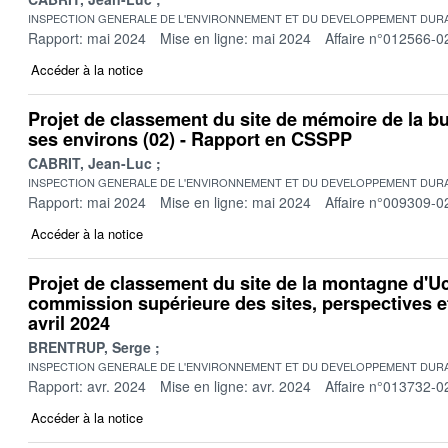
INSPECTION GENERALE DE L'ENVIRONNEMENT ET DU DEVELOPPEMENT DURA
Rapport: mai 2024
Mise en ligne: mai 2024
Affaire n°012566-0
Accéder à la notice
Projet de classement du site de mémoire de la b
ses environs (02) - Rapport en CSSPP
CABRIT, Jean-Luc
INSPECTION GENERALE DE L'ENVIRONNEMENT ET DU DEVELOPPEMENT DURA
Rapport: mai 2024
Mise en ligne: mai 2024
Affaire n°009309-0
Accéder à la notice
Projet de classement du site de la montagne d'Uc
commission supérieure des sites, perspectives e
avril 2024
BRENTRUP, Serge
INSPECTION GENERALE DE L'ENVIRONNEMENT ET DU DEVELOPPEMENT DURA
Rapport: avr. 2024
Mise en ligne: avr. 2024
Affaire n°013732-0
Accéder à la notice