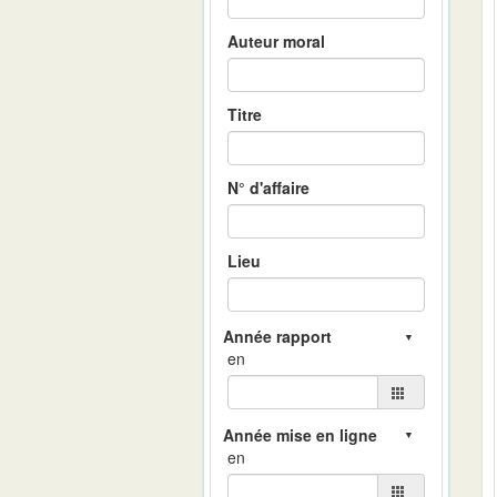
Auteur moral
Titre
N° d'affaire
Lieu
en
en