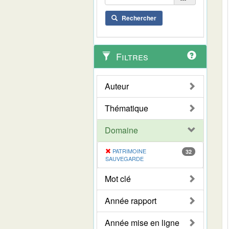
Rechercher
Filtres
Auteur
Thématique
Domaine
PATRIMOINE
32
SAUVEGARDE
Mot clé
Année rapport
Année mise en ligne