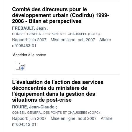
Comité des directeurs pour le
développement urbain (Codirdu) 1999-
2006 - Bilan et perspectives
FREBAULT, Jean
CONSEIL GENERAL DES PONTS ET CHAUSSEES (CGPC)
Rapport: juin 2007
Mise en ligne: oct. 2007
Affaire
n°005463-01
Accéder à la notice
L'évaluation de l'action des services
déconcentrés du ministère de
l'équipement dans la gestion des
situations de post-crise
ROURE, Jean-Claude
CONSEIL GENERAL DES PONTS ET CHAUSSEES (CGPC)
Rapport: juin 2007
Mise en ligne: août 2007
Affaire
n°004512-01