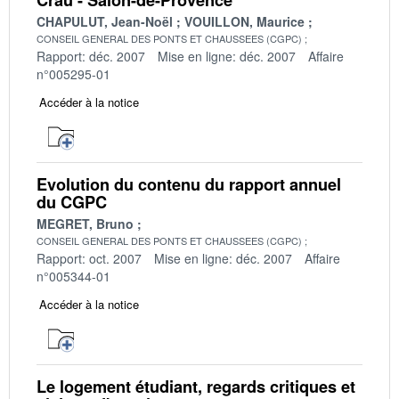
CHAPULUT, Jean-Noël
VOUILLON, Maurice
CONSEIL GENERAL DES PONTS ET CHAUSSEES (CGPC)
Rapport: déc. 2007
Mise en ligne: déc. 2007
Affaire
n°005295-01
Accéder à la notice
Evolution du contenu du rapport annuel
du CGPC
MEGRET, Bruno
CONSEIL GENERAL DES PONTS ET CHAUSSEES (CGPC)
Rapport: oct. 2007
Mise en ligne: déc. 2007
Affaire
n°005344-01
Accéder à la notice
Le logement étudiant, regards critiques et