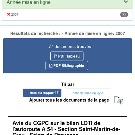
Année mise en ligne
2007
77
Résultats de recherche : - Année de mise en ligne: 2007
77 documents trouvés
PDF Tableau
PDF Bibliographie
Tri par
date du rapport
date de mise en ligne
Ajouter tous les documents de la page
Avis du CGPC sur le bilan LOTI de
l'autoroute A 54 - Section Saint-Martin-de-
Crau - Salon-de-Provence