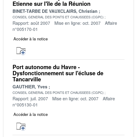
Etienne sur l'île de la Réunion
BINET-TARBE DE VAUXCLAIRS, Christian
CONSEIL GENERAL DES PONTS ET CHAUSSEES (CGPC)
Rapport: août 2007
Mise en ligne: oct. 2007
Affaire
n°005170-01
Accéder à la notice
Port autonome du Havre -
Dysfonctionnement sur l'écluse de
Tancarville
GAUTHIER, Yves
CONSEIL GENERAL DES PONTS ET CHAUSSEES (CGPC)
Rapport: juil. 2007
Mise en ligne: oct. 2007
Affaire
n°005130-01
Accéder à la notice