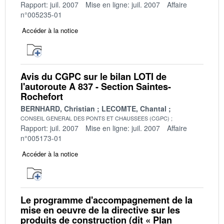
Rapport: juil. 2007
Mise en ligne: juil. 2007
Affaire
n°005235-01
Accéder à la notice
Avis du CGPC sur le bilan LOTI de
l'autoroute A 837 - Section Saintes-
Rochefort
BERNHARD, Christian
LECOMTE, Chantal
CONSEIL GENERAL DES PONTS ET CHAUSSEES (CGPC)
Rapport: juil. 2007
Mise en ligne: juil. 2007
Affaire
n°005173-01
Accéder à la notice
Le programme d'accompagnement de la
mise en oeuvre de la directive sur les
produits de construction (dit « Plan