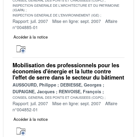
INSPECTION GENERALE DE L'ARCHITECTURE ET DU PATRIMOINE
(IGAPA)
INSPECTION GENERALE DE L'ENVIRONNEMENT (IGE)
Rapport: juil. 2007
Mise en ligne: sept. 2007
Affaire
n°004885-01
Accéder à la notice
Mobilisation des professionnels pour les
économies d'énergie et la lutte contre
l'effet de serre dans le secteur du bâtiment
AUSSOURD, Philippe
DEBIESSE, Georges
DUPAIGNE, Jacques
RENVOISE, François
CONSEIL GENERAL DES PONTS ET CHAUSSEES (CGPC)
Rapport: juil. 2007
Mise en ligne: sept. 2007
Affaire
n°004852-01
Accéder à la notice