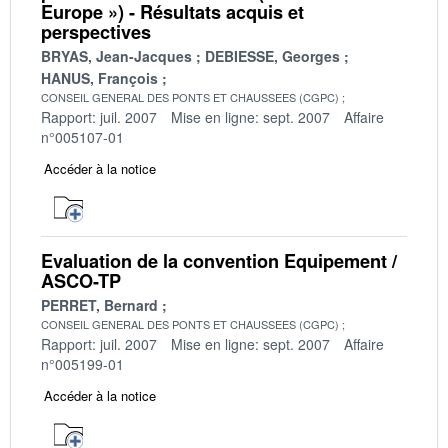
Europe ») - Résultats acquis et
perspectives
BRYAS, Jean-Jacques
DEBIESSE, Georges
HANUS, François
CONSEIL GENERAL DES PONTS ET CHAUSSEES (CGPC)
Rapport: juil. 2007
Mise en ligne: sept. 2007
Affaire
n°005107-01
Accéder à la notice
Evaluation de la convention Equipement /
ASCO-TP
PERRET, Bernard
CONSEIL GENERAL DES PONTS ET CHAUSSEES (CGPC)
Rapport: juil. 2007
Mise en ligne: sept. 2007
Affaire
n°005199-01
Accéder à la notice