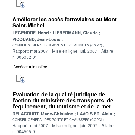
Améliorer les accès ferroviaires au Mont-
Saint-Michel
LEGENDRE, Henri
LIEBERMANN, Claude
PICQUAND, Jean-Louis
CONSEIL GENERAL DES PONTS ET CHAUSSEES (CGPC)
Rapport: mai 2007
Mise en ligne: juil. 2007
Affaire
n°005052-01
Accéder à la notice
Evaluation de la qualité juridique de
l'action du ministère des transports, de
l'équipement, du tourisme et de la mer
DELACOURT, Marie-Ghislaine
LAVOISIER, Alain
CONSEIL GENERAL DES PONTS ET CHAUSSEES (CGPC)
Rapport: mai 2007
Mise en ligne: juin 2007
Affaire
n°004505-01