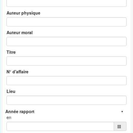
Auteur physique
Auteur moral
Titre
N° d'affaire
Lieu
en