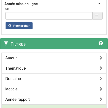
en
Rechercher
Filtres
Auteur
Thématique
Domaine
Mot clé
Année rapport