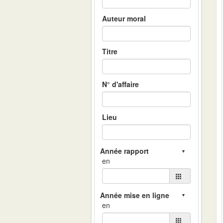
Auteur moral
Titre
N° d'affaire
Lieu
en
en