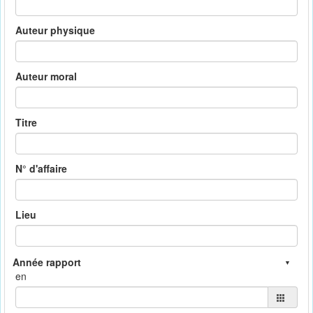
Auteur physique
Auteur moral
Titre
N° d'affaire
Lieu
en