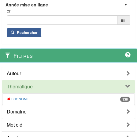
en
Rechercher
Filtres
Auteur
Thématique
ECONOMIE
138
Domaine
Mot clé