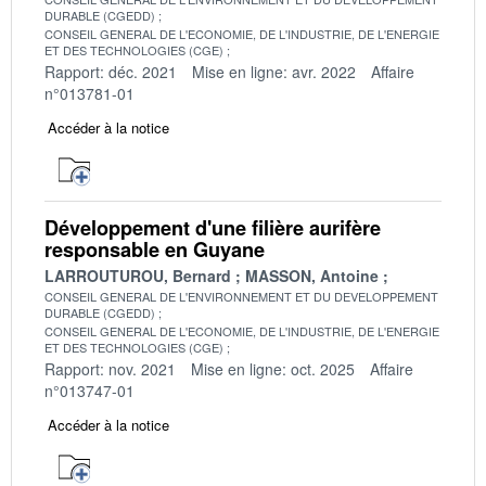
DURABLE (CGEDD)
CONSEIL GENERAL DE L'ECONOMIE, DE L'INDUSTRIE, DE L'ENERGIE
ET DES TECHNOLOGIES (CGE)
Rapport: déc. 2021
Mise en ligne: avr. 2022
Affaire
n°013781-01
Accéder à la notice
Développement d'une filière aurifère
responsable en Guyane
LARROUTUROU, Bernard
MASSON, Antoine
CONSEIL GENERAL DE L'ENVIRONNEMENT ET DU DEVELOPPEMENT
DURABLE (CGEDD)
CONSEIL GENERAL DE L'ECONOMIE, DE L'INDUSTRIE, DE L'ENERGIE
ET DES TECHNOLOGIES (CGE)
Rapport: nov. 2021
Mise en ligne: oct. 2025
Affaire
n°013747-01
Accéder à la notice