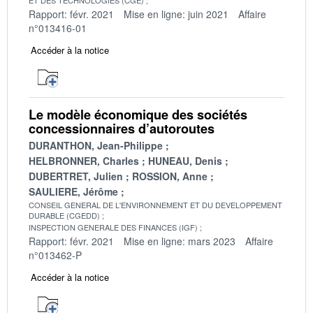
Rapport: févr. 2021
Mise en ligne: juin 2021
Affaire
n°013416-01
Accéder à la notice
Le modèle économique des sociétés
concessionnaires d’autoroutes
DURANTHON, Jean-Philippe
HELBRONNER, Charles
HUNEAU, Denis
DUBERTRET, Julien
ROSSION, Anne
SAULIERE, Jérôme
CONSEIL GENERAL DE L'ENVIRONNEMENT ET DU DEVELOPPEMENT
DURABLE (CGEDD)
INSPECTION GENERALE DES FINANCES (IGF)
Rapport: févr. 2021
Mise en ligne: mars 2023
Affaire
n°013462-P
Accéder à la notice