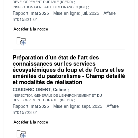
DEVELOPPEMENT DURABLE (IGEDD)
INSPECTION GENERALE DES FINANCES (IGF)
Rapport: mai 2025
Mise en ligne: juil. 2025
Affaire
n°015821-01
Accéder à la notice
Préparation d’un état de l’art des
connaissances sur les services
écosystémiques du loup et de l’ours et les
aménités du pastoralisme - Champ détaillé
et modalités de réalisation
COUDERC-OBERT, Celine
INSPECTION GENERALE DE L'ENVIRONNEMENT ET DU
DEVELOPPEMENT DURABLE (IGEDD)
Rapport: mai 2025
Mise en ligne: sept. 2025
Affaire
n°015723-01
Accéder à la notice