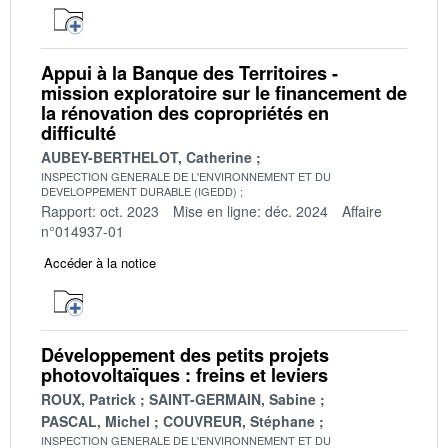
Appui à la Banque des Territoires -
mission exploratoire sur le financement de
la rénovation des copropriétés en
difficulté
AUBEY-BERTHELOT, Catherine
INSPECTION GENERALE DE L'ENVIRONNEMENT ET DU
DEVELOPPEMENT DURABLE (IGEDD)
Rapport: oct. 2023
Mise en ligne: déc. 2024
Affaire
n°014937-01
Accéder à la notice
Développement des petits projets
photovoltaïques : freins et leviers
ROUX, Patrick
SAINT-GERMAIN, Sabine
PASCAL, Michel
COUVREUR, Stéphane
INSPECTION GENERALE DE L'ENVIRONNEMENT ET DU