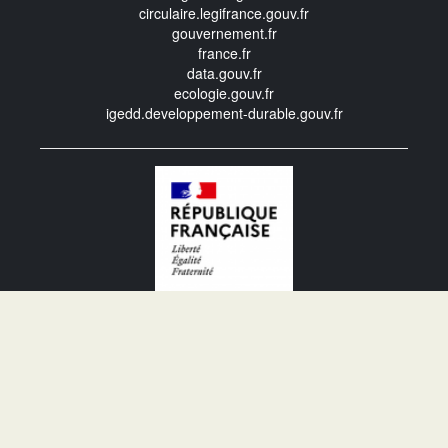
circulaire.legifrance.gouv.fr
gouvernement.fr
france.fr
data.gouv.fr
ecologie.gouv.fr
igedd.developpement-durable.gouv.fr