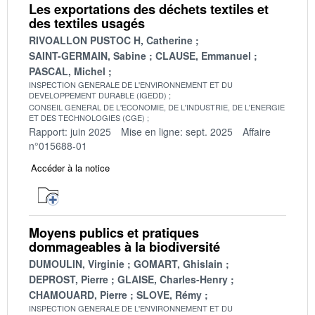
Les exportations des déchets textiles et
des textiles usagés
RIVOALLON PUSTOC H, Catherine
SAINT-GERMAIN, Sabine
CLAUSE, Emmanuel
PASCAL, Michel
INSPECTION GENERALE DE L'ENVIRONNEMENT ET DU
DEVELOPPEMENT DURABLE (IGEDD)
CONSEIL GENERAL DE L'ECONOMIE, DE L'INDUSTRIE, DE L'ENERGIE
ET DES TECHNOLOGIES (CGE)
Rapport: juin 2025
Mise en ligne: sept. 2025
Affaire
n°015688-01
Accéder à la notice
Moyens publics et pratiques
dommageables à la biodiversité
DUMOULIN, Virginie
GOMART, Ghislain
DEPROST, Pierre
GLAISE, Charles-Henry
CHAMOUARD, Pierre
SLOVE, Rémy
INSPECTION GENERALE DE L'ENVIRONNEMENT ET DU