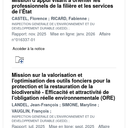
professionnels de la filière et les services
de l’État
CASTEL, Florence
RICARD, Fabienne
INSPECTION GENERALE DE L'ENVIRONNEMENT ET DU
DEVELOPPEMENT DURABLE (IGEDD)
Rapport: nov. 2025
Mise en ligne: janv. 2026
Affaire
n°016337-01
Accéder à la notice
Mission sur la valorisation et
l’optimisation des outils fonciers pour la
protection et la restauration de la
biodiversité - Efficacité et attractivité de
l’obligation réelle environnementale (ORE)
LANDEL, Jean-François
SIMONE, Maryline
VAUGLIN, François
INSPECTION GENERALE DE L'ENVIRONNEMENT ET DU
DEVELOPPEMENT DURABLE (IGEDD)
Rapport: juil. 2025
Mise en ligne: sept. 2025
Affaire