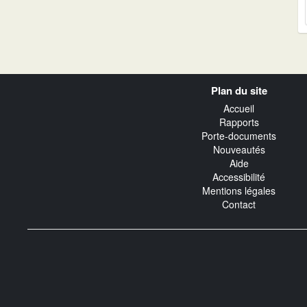
Navigation
Plan du site
transverse
Accueil
Rapports
Porte-documents
Nouveautés
Aide
Accessibilité
Mentions légales
Contact