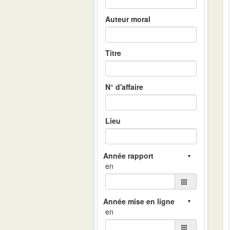
Auteur moral
Titre
N° d'affaire
Lieu
en
en