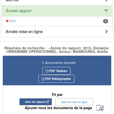
Année rapport
2015
1
Année mise en ligne
Résultats de recherche : - Année du rapport: 2015, Domaine:
URBANISME OPERATIONNEL, Auteur: MASBOUNGI, Ariella
1 documents trouvés
PDF Tableau
PDF Bibliographie
Tri par
date du rapport
date de mise en ligne
Ajouter tous les documents de la page