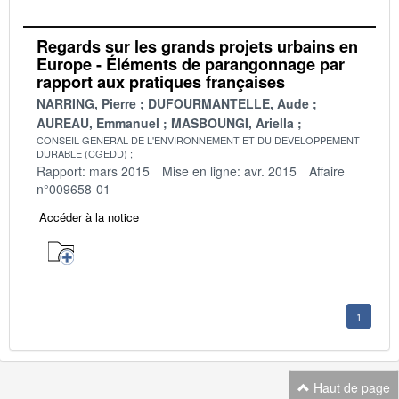
Regards sur les grands projets urbains en
Europe - Éléments de parangonnage par
rapport aux pratiques françaises
NARRING, Pierre
DUFOURMANTELLE, Aude
AUREAU, Emmanuel
MASBOUNGI, Ariella
CONSEIL GENERAL DE L'ENVIRONNEMENT ET DU DEVELOPPEMENT
DURABLE (CGEDD)
Rapport: mars 2015
Mise en ligne: avr. 2015
Affaire
n°009658-01
Accéder à la notice
1
Haut de page