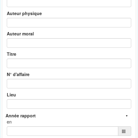
Auteur physique
Auteur moral
Titre
N° d'affaire
Lieu
en